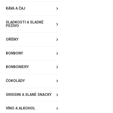
KÁVA A ČAJ
SLADKOSTI A SLADKÉ
PEČIVO
OŘÍŠKY
BONBONY
BONBONIERY
ČOKOLÁDY
GRISSINI A SLANÉ SNACKY
VÍNO A ALKOHOL