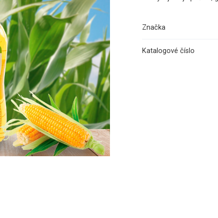
Značka
Katalogové číslo