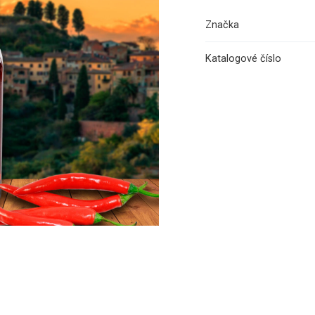
Značka
Katalogové číslo