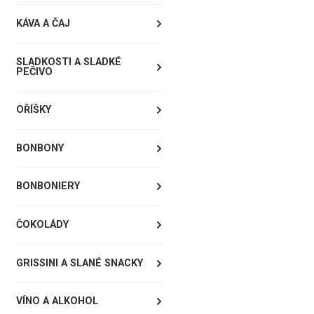
KÁVA A ČAJ
SLADKOSTI A SLADKÉ
PEČIVO
OŘÍŠKY
BONBONY
BONBONIERY
ČOKOLÁDY
GRISSINI A SLANÉ SNACKY
VÍNO A ALKOHOL