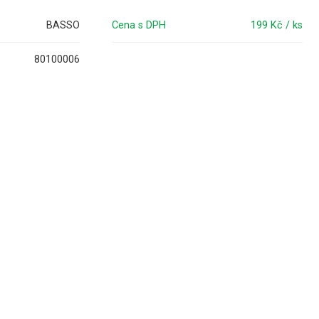
BASSO
Cena s DPH
199 Kč / ks
80100006