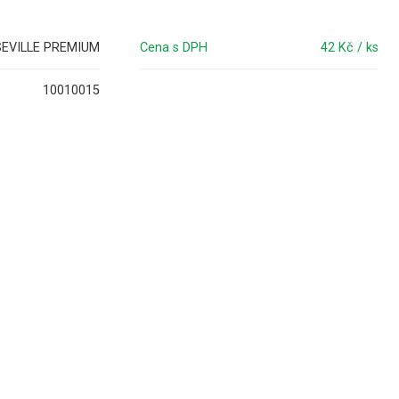
SEVILLE PREMIUM
Cena s DPH
42 Kč / ks
10010015