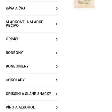
KÁVA A ČAJ
SLADKOSTI A SLADKÉ
PEČIVO
OŘÍŠKY
BONBONY
BONBONIERY
ČOKOLÁDY
GRISSINI A SLANÉ SNACKY
VÍNO A ALKOHOL