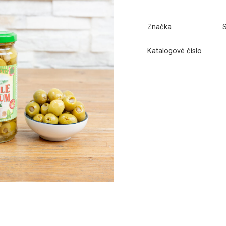
Značka
Katalogové číslo