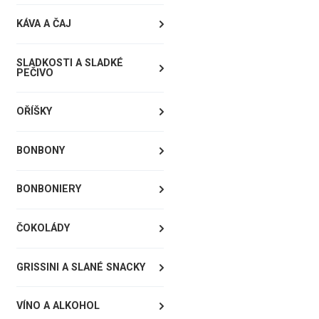
KÁVA A ČAJ
SLADKOSTI A SLADKÉ
PEČIVO
OŘÍŠKY
BONBONY
BONBONIERY
ČOKOLÁDY
GRISSINI A SLANÉ SNACKY
VÍNO A ALKOHOL