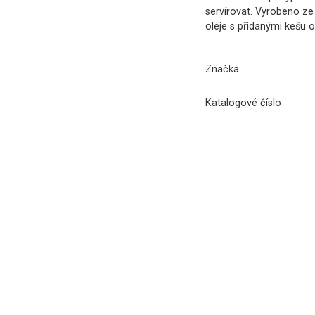
servírovat. Vyrobeno ze
oleje s přidanými kešu 
Značka
Katalogové číslo