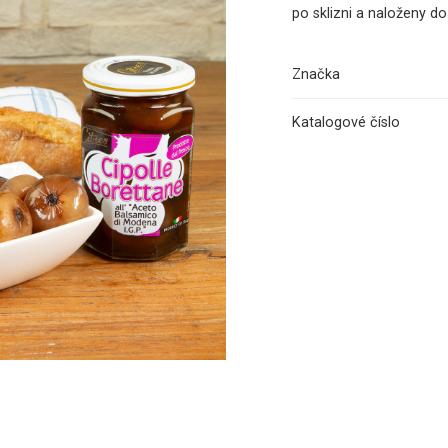
po sklizni a naloženy d
Značka
Katalogové číslo