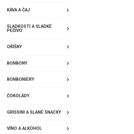
KÁVA A ČAJ
SLADKOSTI A SLADKÉ
PEČIVO
OŘÍŠKY
BONBONY
BONBONIERY
ČOKOLÁDY
GRISSINI A SLANÉ SNACKY
VÍNO A ALKOHOL