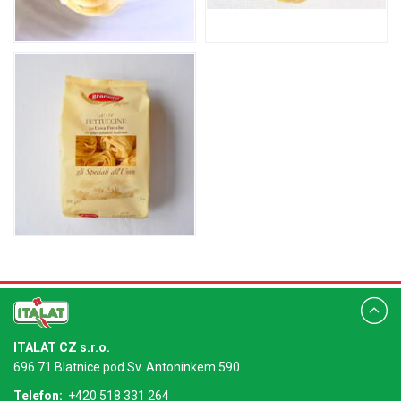
ITALAT CZ s.r.o.
696 71 Blatnice pod Sv. Antonínkem 590
Telefon:
+420 518 331 264