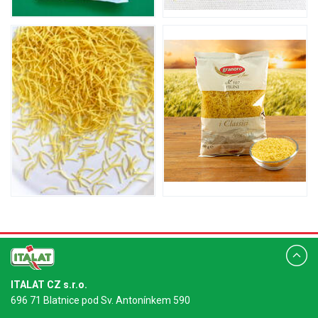
ITALAT CZ s.r.o.
696 71 Blatnice pod Sv. Antonínkem 590