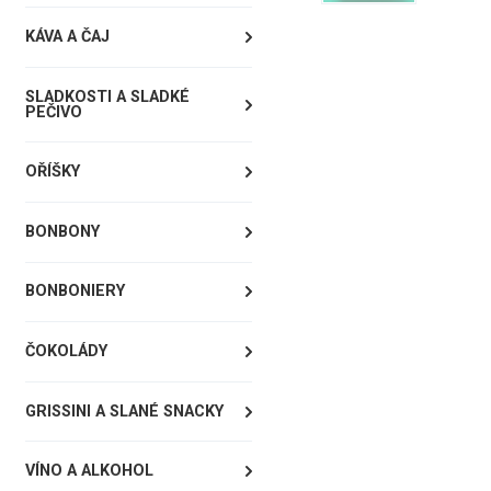
KÁVA A ČAJ
SLADKOSTI A SLADKÉ
PEČIVO
OŘÍŠKY
BONBONY
BONBONIERY
ČOKOLÁDY
GRISSINI A SLANÉ SNACKY
VÍNO A ALKOHOL