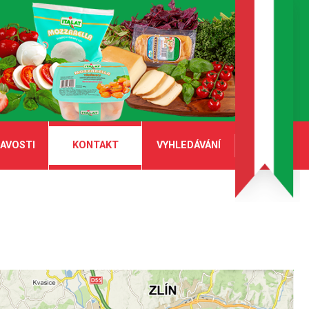
AVOSTI
KONTAKT
VYHLEDÁVÁNÍ