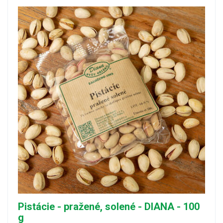
Pistácie - pražené, solené - DIANA - 100
g