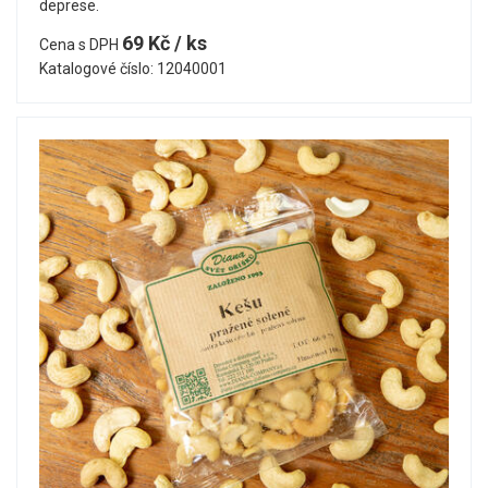
deprese.
69 Kč / ks
Cena s DPH
Katalogové číslo: 12040001