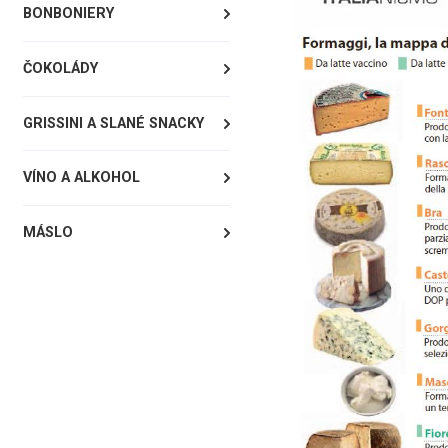
BONBONIERY
ČOKOLÁDY
GRISSINI A SLANÉ SNACKY
VÍNO A ALKOHOL
MÁSLO