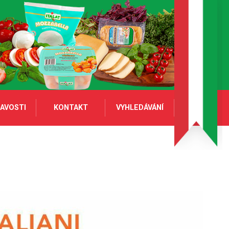
AVOSTI
KONTAKT
VYHLEDÁVÁNÍ