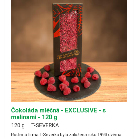
Čokoláda mléčná - EXCLUSIVE - s
malinami - 120 g
120 g
T-SEVERKA
Rodinná firma T-Severka byla založena roku 1993 dvěma