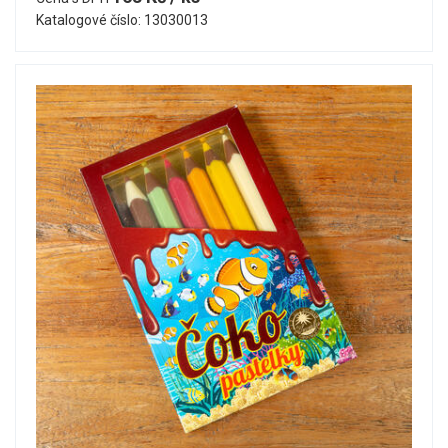
Katalogové číslo: 13030013