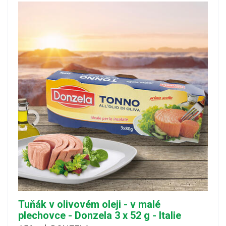
Tuňák v olivovém oleji - v malé
plechovce - Donzela 3 x 52 g - Italie