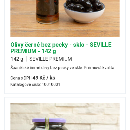
Olivy černé bez pecky - sklo - SEVILLE
PREMIUM - 142 g
142 g
SEVILLE PREMIUM
Španělské černé olivy bez pecky ve skle. Prémiová kvalita.
49 Kč / ks
Cena s DPH
Katalogové číslo: 10010001