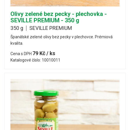
Olivy zelené bez pecky - plechovka -
SEVILLE PREMIUM - 350 g
350 g
SEVILLE PREMIUM
Španělské zelené olivy bez pecky v plechovce. Prémiová
kvalita.
79 Kč / ks
Cena s DPH
Katalogové číslo: 10010011