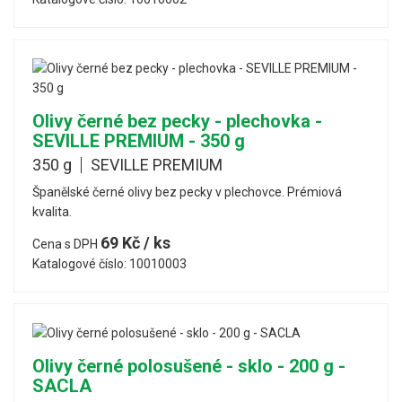
Olivy černé bez pecky - plechovka -
SEVILLE PREMIUM - 350 g
350 g
SEVILLE PREMIUM
Španělské černé olivy bez pecky v plechovce. Prémiová
kvalita.
69 Kč / ks
Cena s DPH
Katalogové číslo: 10010003
Olivy černé polosušené - sklo - 200 g -
SACLA