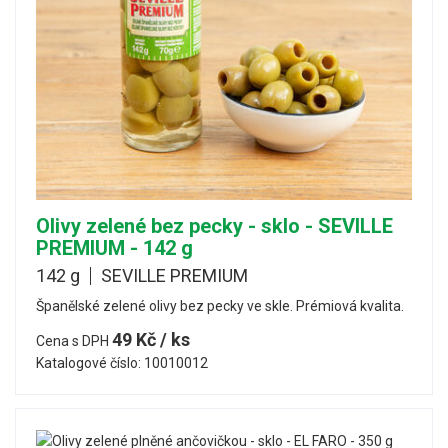
Olivy zelené bez pecky - sklo - SEVILLE
PREMIUM - 142 g
142 g
SEVILLE PREMIUM
Španělské zelené olivy bez pecky ve skle. Prémiová kvalita.
49 Kč / ks
Cena s DPH
Katalogové číslo: 10010012