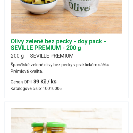
Olivy zelené bez pecky - doy pack -
SEVILLE PREMIUM - 200 g
200 g
SEVILLE PREMIUM
Španělské zelené olivy bez pecky v praktickém sáčku.
Prémiová kvalita.
39 Kč / ks
Cena s DPH
Katalogové číslo: 10010006