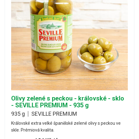
Olivy zelené s peckou - královské - sklo
- SEVILLE PREMIUM - 935 g
935 g
SEVILLE PREMIUM
Královské extra velké španělské zelené olivy s peckou ve
skle. Prémiová kvalita.