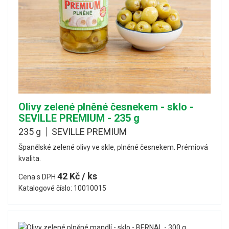
Olivy zelené plněné česnekem - sklo -
SEVILLE PREMIUM - 235 g
235 g
SEVILLE PREMIUM
Španělské zelené olivy ve skle, plněné česnekem. Prémiová
kvalita.
42 Kč / ks
Cena s DPH
Katalogové číslo: 10010015