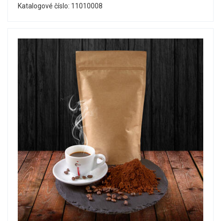
Katalogové číslo: 11010008