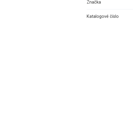
Značka
Katalogové číslo